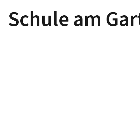
Schule am Gar