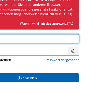
 verwenden Sie einen anderen Browser.
Funktionen oder die gesamte Funktionalität
e stehen möglicherweise nicht zur Verfügung.
Warum wird mir das angezeigt?
Passwort anzeigen
bleiben
Passwort vergessen?
Anmelden